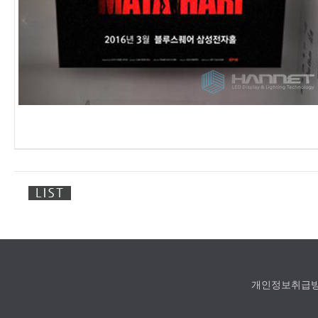
개인정보취급