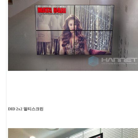
DID 2x2 멀티스크린