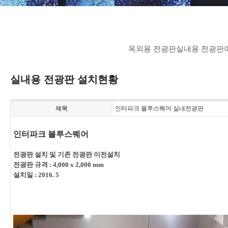
옥외용 전광판
실내용 전광판
실내용 전광판 설치현황
제목
인터파크 블루스퀘어 실내전광판
인터파크 블루스퀘어
전광판 설치 및 기존 전광판 이전설치
전광판 규격 : 4,000 x 2,000 mm
설치일 : 2016. 5